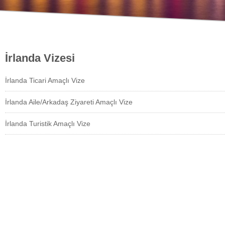
İrlanda Vizesi
İrlanda Ticari Amaçlı Vize
İrlanda Aile/Arkadaş Ziyareti Amaçlı Vize
İrlanda Turistik Amaçlı Vize