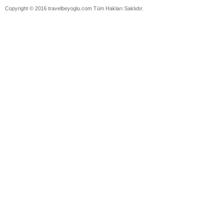
Copyright © 2016 travelbeyoglu.com Tüm Hakları Saklıdır.