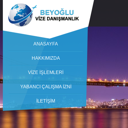
ANASAYFA
HAKKIMIZDA
VİZE İŞLEMLERİ
YABANCI ÇALIŞMA İZNİ
İLETİŞİM