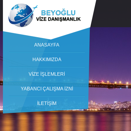
ANASAYFA
HAKKIMIZDA
VİZE İŞLEMLERİ
YABANCI ÇALIŞMA İZNİ
İLETİŞİM