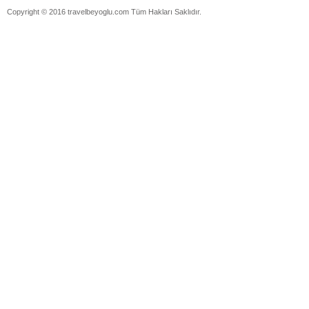
Copyright © 2016 travelbeyoglu.com Tüm Hakları Saklıdır.