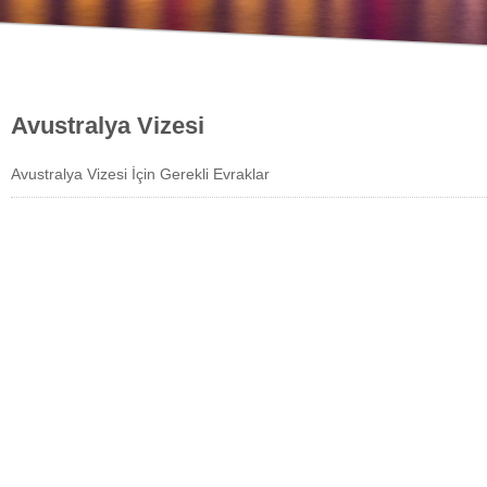
Avustralya Vizesi
Avustralya Vizesi İçin Gerekli Evraklar